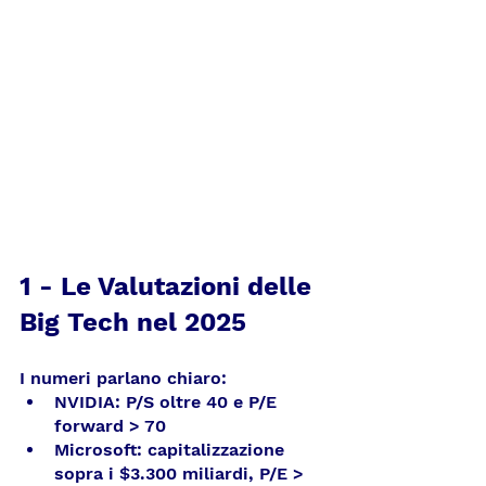
1 - Le Valutazioni delle 
Big Tech nel 2025
I numeri parlano chiaro:
NVIDIA: P/S oltre 40 e P/E 
forward > 70
Microsoft: capitalizzazione 
sopra i $3.300 miliardi, P/E > 