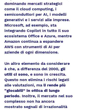
dominando mercati strategici 
come il cloud computing, i 
semiconduttori per AI, i modelli 
generativi e i servizi alle imprese. 
Microsoft, ad esempio, sta 
integrando Copilot in tutto il suo 
ecosistema Office e Azure, mentre 
Amazon continua a espandere 
AWS con strumenti di AI per 
aziende di ogni dimensione.
Un altro elemento da considerare 
è che, a differenza del 2000, 
gli 
utili ci sono
, e sono in crescita. 
Questo non elimina i rischi legati 
alle valutazioni, ma
 li rende più 
“giocabili” in ottica di lungo 
periodo
. Inoltre, il mercato nel suo 
complesso non ha ancora 
mostrato segnali di irrazionalità 