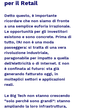
per il Retail
Detto questo, è importante 
ricordare che non siamo di fronte 
a una semplice euforia irrazionale. 
Le opportunità per gli investitori 
esistono e sono concrete. Prima di 
tutto, l’AI non è una moda 
passeggera: si tratta di una vera 
rivoluzione industriale, 
paragonabile per impatto a quella 
dell’elettricità o di Internet. E non 
è confinata al futuro: sta già 
generando fatturato oggi, in 
molteplici settori e applicazioni 
reali.
Le Big Tech non stanno crescendo 
“solo perché sono grandi”: stanno 
ampliando la loro infrastruttura, 